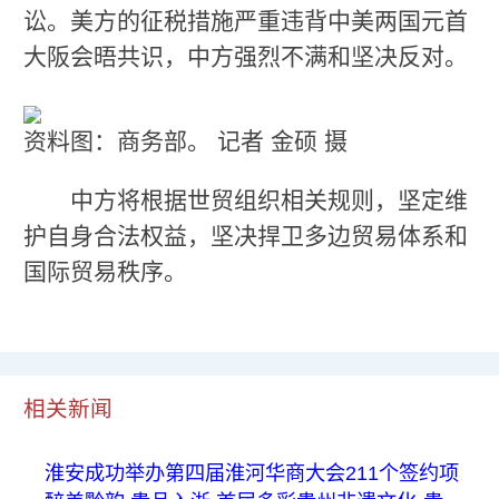
讼。美方的征税措施严重违背中美两国元首
大阪会晤共识，中方强烈不满和坚决反对。
资料图：商务部。 记者 金硕 摄
中方将根据世贸组织相关规则，坚定维
护自身合法权益，坚决捍卫多边贸易体系和
国际贸易秩序。
相关新闻
淮安成功举办第四届淮河华商大会211个签约项