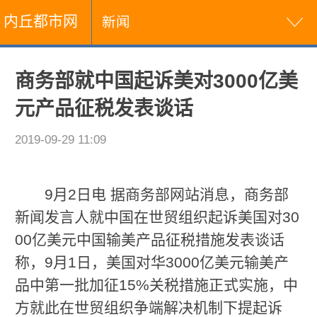
内丘都市网
新闻
商务部就中国起诉美对3000亿美
元产品征税发表谈话
2019-09-29 11:09
9月2日电 据商务部网站消息，商务部
新闻发言人就中国在世贸组织起诉美国对30
00亿美元中国输美产品征税措施发表谈话
称，9月1日，美国对华3000亿美元输美产
品中第一批加征15%关税措施正式实施，中
方就此在世贸组织争端解决机制下提起诉