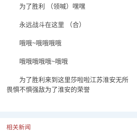
为了胜利 （领喊）嘿嘿
永远战斗在这里 （合）
哦哦~哦哦哦哦
哦哦哦哦哦~哦哦
为了胜利来到这里莎啦啦江苏淮安无所
畏惧不惧强敌为了淮安的荣誉
相关新闻