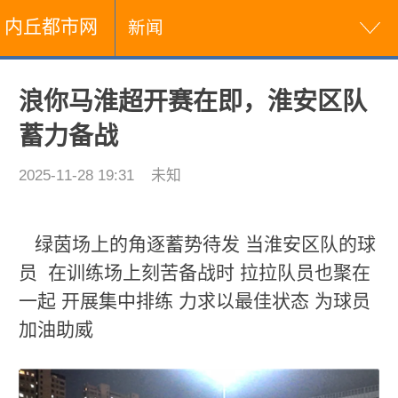
内丘都市网
新闻
浪你马淮超开赛在即，淮安区队
蓄力备战
2025-11-28 19:31
未知
绿茵场上的角逐蓄势待发 当淮安区队的球
员 在训练场上刻苦备战时 拉拉队员也聚在
一起 开展集中排练 力求以最佳状态 为球员
加油助威