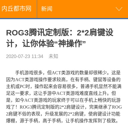
内丘都市网
新闻
ROG3腾讯定制版：2*2肩键设
计，让你体验“神操作”
2020-07-23 11:34
未知
手机游戏很多，但ACT类游戏的数量却很稀少。这是
因为ACT类游戏操作要求较高，在有手柄、键鼠等设备的
主机或PC时，操作起来会容易很多，普通手机显然不能满
足这一要求，这让手游中ACT类游戏难度直线上升。但
是，如今ACT类游戏的玩家终于可以在手机上畅快的玩游
戏了！ROG3腾讯定制版的2*2肩键设计，完美继承了ROG
2肩键不俗的表现，升级发展的2*2肩键，使肩键设计功能
爆棚，源于手柄，高于手柄，让手机操作发挥到了极致。