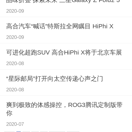
2020-09
高合汽车“喊话”特斯拉全网瞩目 HiPhi X
2020-09
可进化超跑SUV 高合HiPhi X将于北京车展
2020-08
“星际邮局”打开向太空传递心声之门
2020-08
爽到极致的体感操控，ROG3腾讯定制版带
你
2020-07